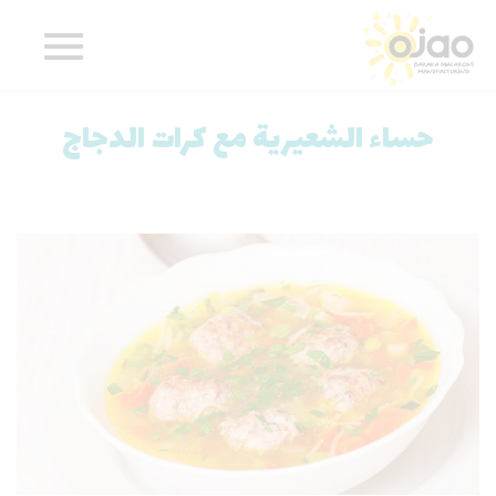
تجاوز
إلى
المحتوى
الرئيسي
حساء الشعيرية مع كرات الدجاج