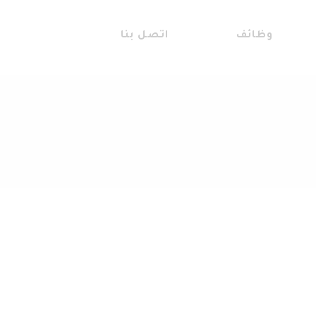
وظائف
اتصل بنا