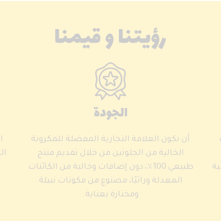
رؤيتنا و قيمنا
الجودة
أن نكون العلامة التجارية المفضلة للمكرونة
ا
الخالية من الجلوتين من خلال تقديم منتج
ال
ية
طبيعي 100٪، دون إضافات وخالية من الكائنات
المعدلة وراثيًا، مصنوع من مكونات نبيلة
ومختارة بعناية.