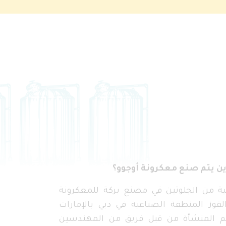
ن يتم صنع معكرونة أوجوو؟
ية من الجلوتين في مصنع بركة للمعكرونة
لقوز المنطقة الصناعية في دبي بالإمارات
يم المنشأة من قبل فريق من المهندسين