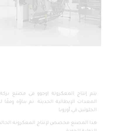
يتم إنتاج المعكرونة اوجوو في مصنع بركة
المعدات الإيطالية الحديثة. تم بناؤه وفقًا 
الجلوتين في أوروبا.
هذا المصنع مخصص لإنتاج المعكرونة الخالية 