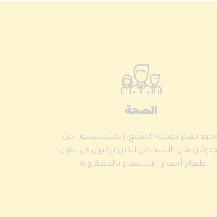
الصحة
وجوو تهتم بصحة الجميع: المتحسسون من
جلوتين مثل الأشخاص الذين يرغبون في تناول
طعام أخف و الاستمتاع بالمعكرونة.