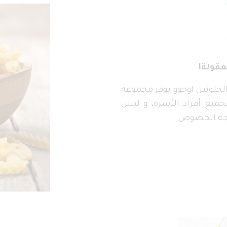
عقولة!
الجلوتين.اوجوو يوفر مجموعة
جميع أفراد الأسرة، و ليس
جه الخصوص.