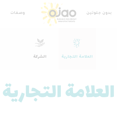
بدون جلوتين
وصفات
العلامة التجارية
الشركة
العلامة التجارية