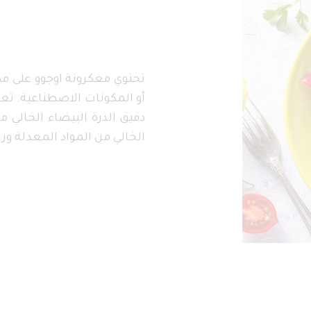
أو المكونات الاصطناعية. تع
دقيق الذرة البيضاء الخالي من
الخالي من المواد المعدلة وراثي