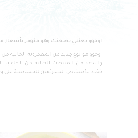
اوجوو يعتني بصحتك وهو متوفر بأسعار م
اوجوو هو نوع جديد من المعكرونة الخالية من 
واسعة من المنتجات الخالية من الجلوتين ل
فقط للأشخاص المعرضين للحساسية على و