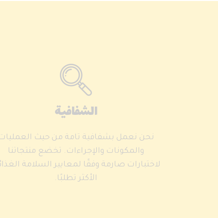
الشفافية
نحن نعمل بشفافية تامة من حيث العمليات
والمكونات والإجراءات. تخضع منتجاتنا
لاختبارات صارمة وفقًا لمعايير السلامة الغذائ
الأكثر تطلبًا.