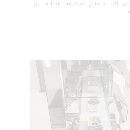
ن أكثر مصانع المكرونة الخالية من
.